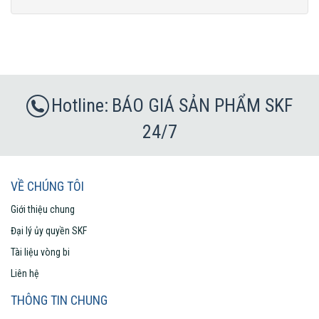
BÁO GIÁ SẢN PHẨM SKF
24/7
VỀ CHÚNG TÔI
Giới thiệu chung
Đại lý ủy quyền SKF
Tài liệu vòng bi
Liên hệ
THÔNG TIN CHUNG