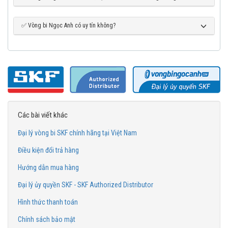
✅ Vòng bi Ngọc Anh có uy tín không?
Các bài viết khác
Đại lý vòng bi SKF chính hãng tại Việt Nam
Điều kiện đổi trả hàng
Hướng dẫn mua hàng
Đại lý ủy quyền SKF - SKF Authorized Distributor
Hình thức thanh toán
Chính sách bảo mật