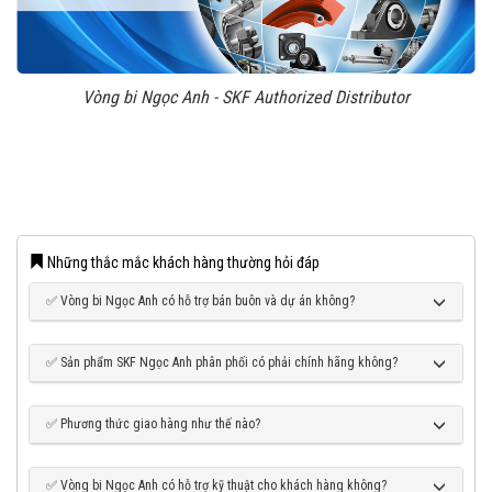
Vòng bi Ngọc Anh - SKF Authorized Distributor
Những thắc mắc khách hàng thường hỏi đáp
✅ Vòng bi Ngọc Anh có hỗ trợ bán buôn và dự án không?
✅ Sản phẩm SKF Ngọc Anh phân phối có phải chính hãng không?
✅ Phương thức giao hàng như thế nào?
✅ Vòng bi Ngọc Anh có hỗ trợ kỹ thuật cho khách hàng không?