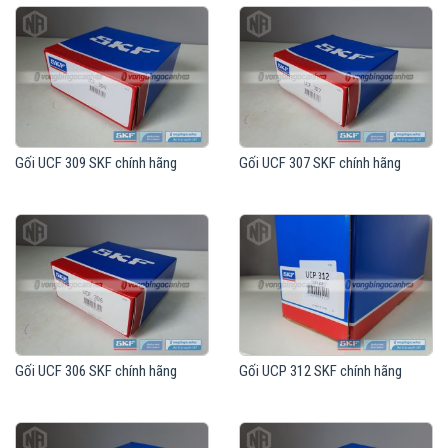
Gối UCF 309 SKF chính hãng
Gối UCF 307 SKF chính hãng
Gối UCF 306 SKF chính hãng
Gối UCP 312 SKF chính hãng