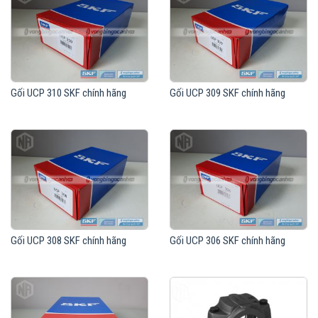
Gối UCP 310 SKF chính hãng
Gối UCP 309 SKF chính hãng
Gối UCP 308 SKF chính hãng
Gối UCP 306 SKF chính hãng