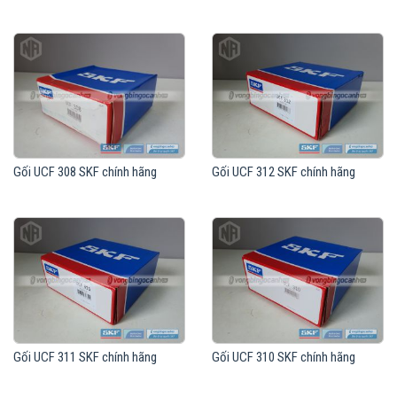
Gối UCF 308 SKF chính hãng
Gối UCF 312 SKF chính hãng
Gối UCF 311 SKF chính hãng
Gối UCF 310 SKF chính hãng