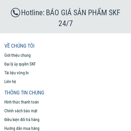
BÁO GIÁ SẢN PHẨM SKF
24/7
VỀ CHÚNG TÔI
Giới thiệu chung
Đại lý ủy quyền SKF
Tài liệu vòng bi
Liên hệ
THÔNG TIN CHUNG
Hình thức thanh toán
Chính sách bảo mật
Điều kiện đổi trả hàng
Hướng dẫn mua hàng