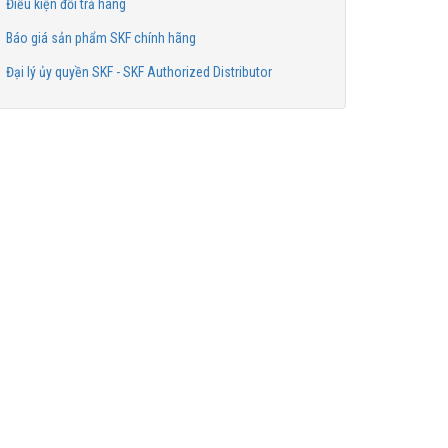
Điều kiện đổi trả hàng
Báo giá sản phẩm SKF chính hãng
Đại lý ủy quyền SKF - SKF Authorized Distributor