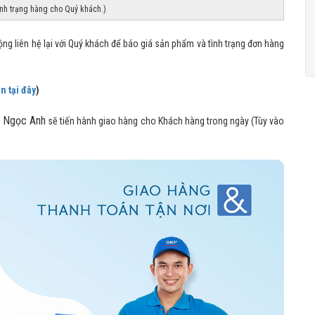
ình trạng hàng cho Quý khách.)
ng liên hệ lại với Quý khách để báo giá sản phẩm và tình trạng đơn hàng
n tại đây
)
i Ngọc Anh
sẽ tiến hành giao hàng cho Khách hàng trong ngày (Tùy vào