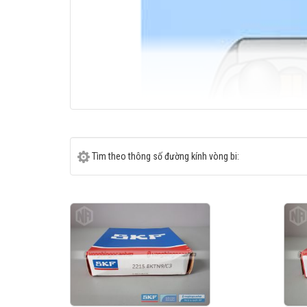
Tìm theo thông số đường kính vòng bi: