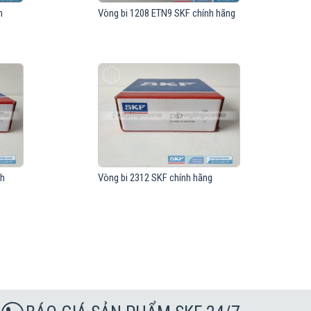
h
Vòng bi 1208 ETN9 SKF chính hãng
nh
Vòng bi 2312 SKF chính hãng