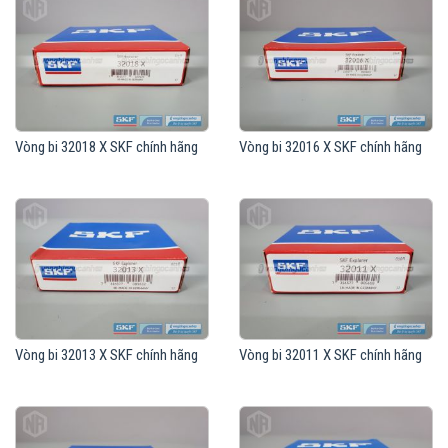
Vòng bi 32018 X SKF chính hãng
Vòng bi 32016 X SKF chính hãng
Vòng bi 32013 X SKF chính hãng
Vòng bi 32011 X SKF chính hãng