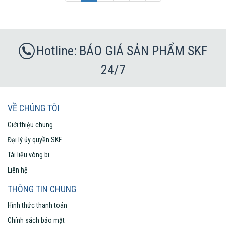
BÁO GIÁ SẢN PHẨM SKF
24/7
VỀ CHÚNG TÔI
Giới thiệu chung
Đại lý ủy quyền SKF
Tài liệu vòng bi
Liên hệ
THÔNG TIN CHUNG
Hình thức thanh toán
Chính sách bảo mật