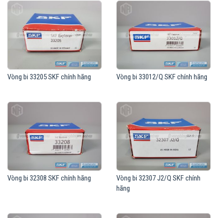
Vòng bi 33205 SKF chính hãng
Vòng bi 33012/Q SKF chính hãng
Vòng bi 32308 SKF chính hãng
Vòng bi 32307 J2/Q SKF chính
hãng