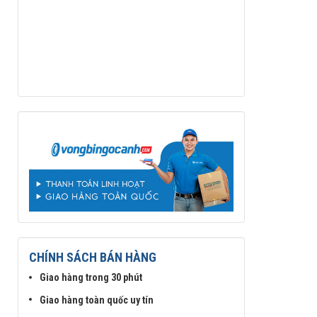
CHÍNH SÁCH BÁN HÀNG
Giao hàng trong 30 phút
Giao hàng toàn quốc uy tín