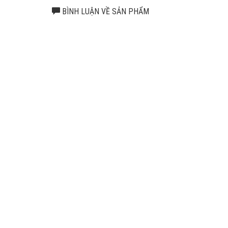
BÌNH LUẬN VỀ SẢN PHẨM