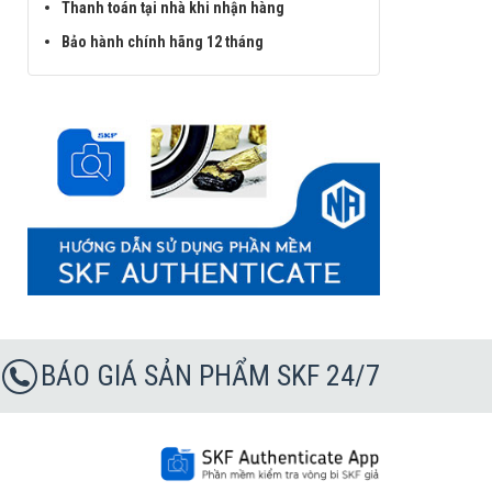
Thanh toán tại nhà khi nhận hàng
Bảo hành chính hãng 12 tháng
BÁO GIÁ SẢN PHẨM SKF 24/7