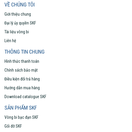
VỀ CHÚNG TÔI
Giới thiệu chung
Đại lý ủy quyền SKF
Tài liệu vòng bi
Liên hệ
THÔNG TIN CHUNG
Hình thức thanh toán
Chính sách bảo mật
Điều kiện đổi trả hàng
Hướng dẫn mua hàng
Download catalogue SKF
SẢN PHẨM SKF
Vòng bi bạc đạn SKF
Gối đỡ SKF