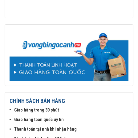
CHÍNH SÁCH BÁN HÀNG
Giao hàng trong 30 phút
Giao hàng toàn quốc uy tín
Thanh toán tại nhà khi nhận hàng