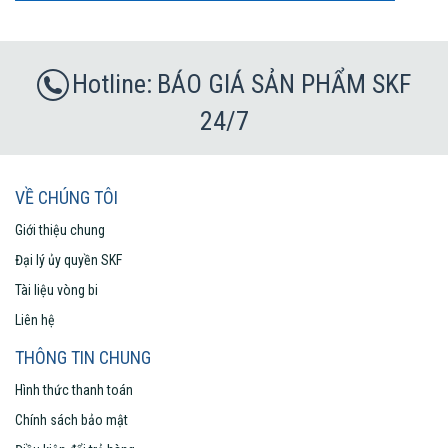
BÁO GIÁ SẢN PHẨM SKF
24/7
VỀ CHÚNG TÔI
Giới thiệu chung
Đại lý ủy quyền SKF
Tài liệu vòng bi
Liên hệ
THÔNG TIN CHUNG
Hình thức thanh toán
Chính sách bảo mật