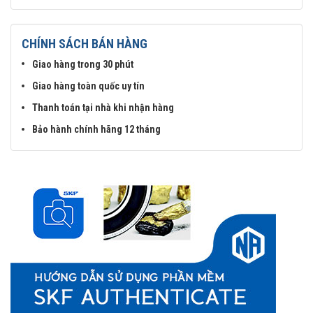
CHÍNH SÁCH BÁN HÀNG
Giao hàng trong 30 phút
Giao hàng toàn quốc uy tín
Thanh toán tại nhà khi nhận hàng
Bảo hành chính hãng 12 tháng