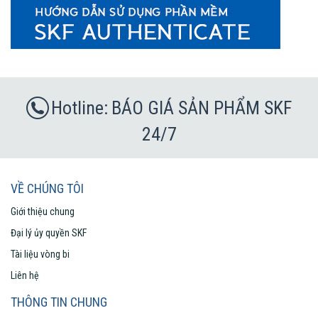
BÁO GIÁ SẢN PHẨM SKF
24/7
VỀ CHÚNG TÔI
Giới thiệu chung
Đại lý ủy quyền SKF
Tài liệu vòng bi
Liên hệ
THÔNG TIN CHUNG