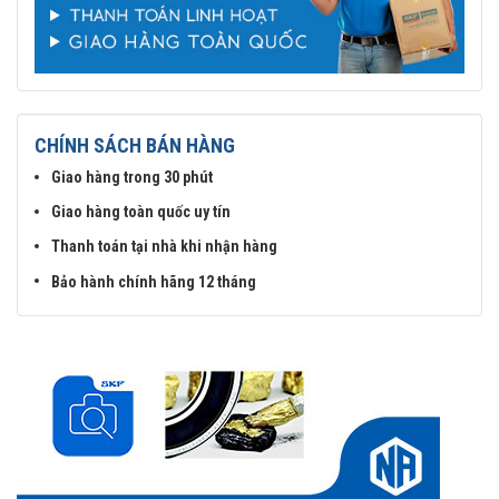
CHÍNH SÁCH BÁN HÀNG
Giao hàng trong 30 phút
Giao hàng toàn quốc uy tín
Thanh toán tại nhà khi nhận hàng
Bảo hành chính hãng 12 tháng