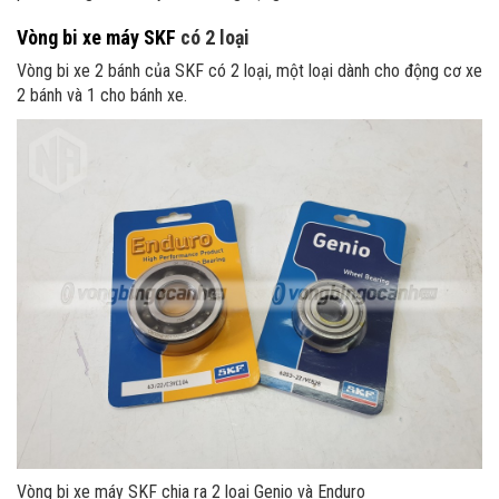
Vòng bi xe máy SKF
có 2 loại
Vòng bi xe 2 bánh của SKF có 2 loại, một loại dành cho động cơ xe
2 bánh và 1 cho bánh xe.
Vòng bi xe máy SKF chia ra 2 loại Genio và Enduro