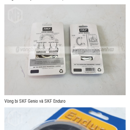
Vòng bi SKF Genio và SKF Enduro