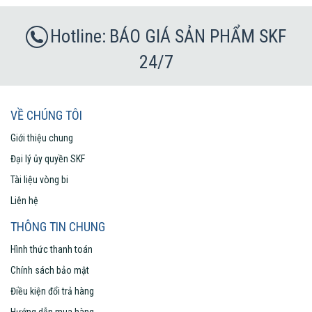
BÁO GIÁ SẢN PHẨM SKF
24/7
VỀ CHÚNG TÔI
Giới thiệu chung
Đại lý ủy quyền SKF
Tài liệu vòng bi
Liên hệ
THÔNG TIN CHUNG
Hình thức thanh toán
Chính sách bảo mật
Điều kiện đổi trả hàng